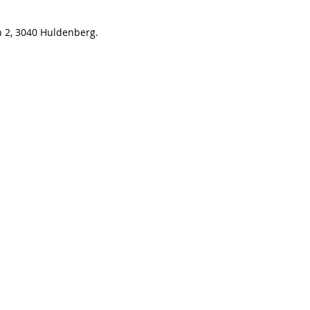
n 2, 3040 Huldenberg.