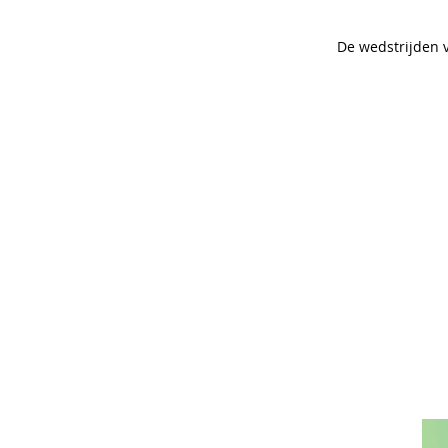
De wedstrijden 